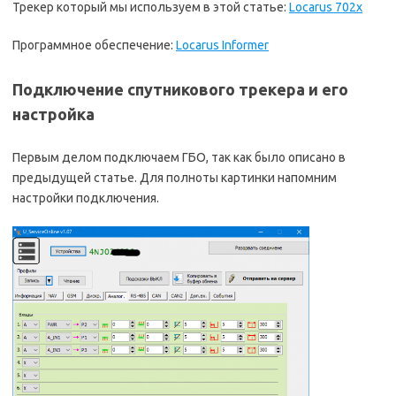
Трекер который мы используем в этой статье:
Locarus 702x
Программное обеспечение:
Locarus Informer
Подключение спутникового трекера и его
настройка
Первым делом подключаем ГБО, так как было описано в
предыдущей статье. Для полноты картинки напомним
настройки подключения.