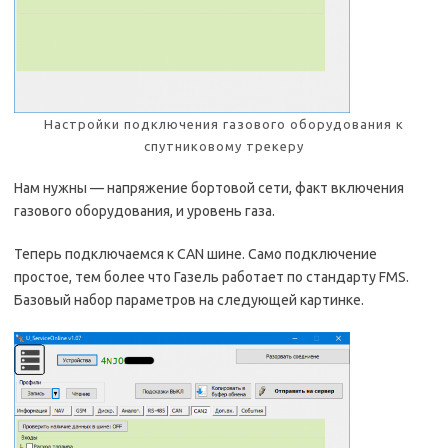
Настройки подключения газового оборудования к
спутниковому трекеру
Нам нужны — напряжение бортовой сети, факт включения
газового оборудования, и уровень газа.
Теперь подключаемся к CAN шине. Само подключение
простое, тем более что Газель работает по стандарту FMS.
Базовый набор параметров на следующей картинке.