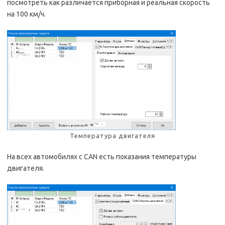
посмотреть как различается приборная и реальная скорость
на 100 км/ч.
Температура двигателя
На всех автомобилях с CAN есть показания температуры
двигателя.