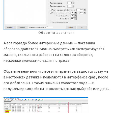
Обороты двигателя
А вот гораздо более интересные данные — показания
оборотов двигателя. Можно смотреть как эксплуатируется
машина, сколько она работает на холостых оборотах,
насколько экономично ездит по трассе.
Обратите внимания что все эти параметры задаются сразу же
в настройках датчика и появляются в интерфейсе сразу после
его добавления. Ставим значения холостого хода — и
получаем время работы на холостых за каждый рейс или день.