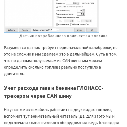
Датчик потребленного количества топлива
Разумеется датчик требует первоначальной калибровки, но
это не сложно и мы сделаем это в дальнейшем. Суть в том,
что по данным получаемым из CAN шины мы можем
определить сколько топлива реально поступило в
двигатель.
Учет расхода газа и бензина ГЛОНАСС-
трекером через CAN шину
Но у нас же автомобиль работает на двух видах топлива,
вспомнит тут внимательный читатель! Да, для этого мы и
подключали клапан газового оборудования, ведь благодаря