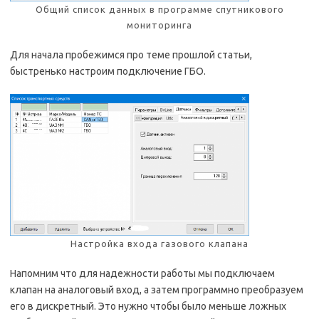
Общий список данных в программе спутникового
мониторинга
Для начала пробежимся про теме прошлой статьи,
быстренько настроим подключение ГБО.
Настройка входа газового клапана
Напомним что для надежности работы мы подключаем
клапан на аналоговый вход, а затем программно преобразуем
его в дискретный. Это нужно чтобы было меньше ложных