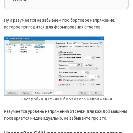
Ну и разумеется на забываем про бортовое напряжение,
которое пригодится для формирования отчетов.
Настройка датчика бортового напряжения
Разумеется уровень напряжения отсечки для каждой машины
проверяется индивидуально, не забывайте про это.