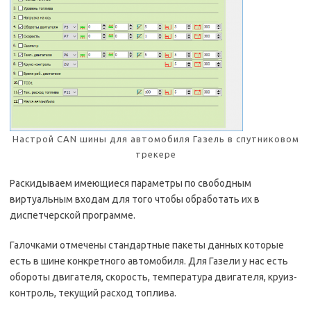
Настрой CAN шины для автомобиля Газель в спутниковом
трекере
Раскидываем имеющиеся параметры по свободным
виртуальным входам для того чтобы обработать их в
диспетчерской программе.
Галочками отмечены стандартные пакеты данных которые
есть в шине конкретного автомобиля. Для Газели у нас есть
обороты двигателя, скорость, температура двигателя, круиз-
контроль, текущий расход топлива.