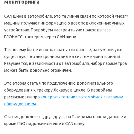
мониторинга
CAN шина в автомобиле, это та линия связи по которой «мозг»
машины получает информацию о всех подключенных умных
устройствах. Попробуем настроить учет расхода газа
ГЛОНАСС-трекером через CAN шину.
Так почему бы не использовать эти данные, раз уж они уже
существуют в электронном виде в системе мониторинга?
Разумеется, в зависимости от автомобиля, набор параметров
может быть довольно ограничен.
Это вторая статья по подключению дополнительного
оборудования к трекеру Локарус в цикле. В первой мы
рассказывали про
контроль топлива автомобиля с газовым
оборудованием.
Статья дополняют друг друга, на Газели мы пошли дальше и
кроме ГБО подключили ещё и CAN шину.