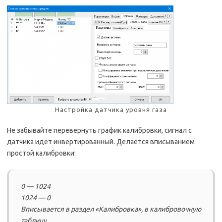
Настройка датчика уровня газа
Не забывайте перевернуть график калибровки, сигнал с
датчика идет инвертированный. Делается вписыванием
простой калибровки:
0 — 1024
1024 — 0
Вписывается в раздел «Калибровка», в калибровочную
таблицу