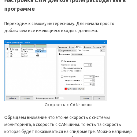
Настройка CAN для контроля расхода газа в
программе
Переходим к самому интересному. Для начала просто
добавляем все имеющиеся входы с данными.
Скорость с CAN-шины
Обращаем внимание что это не скорость с системы
мониторинга, а скорость с CAN шины. То есть та скорость
которая будет показываться на спидометре. Можно например