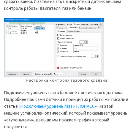
срабатываний. И затем на этот дискретный датчик вешаем
контроль работы двигателя, газ или бензин.
Настройка контроля газового клапана
Подключаем уровень газа в баллоне с оптического датчика.
Подробнее про сами датчики и принцип их работы мы писали в
статье
«Подключаем уровень газа к ГЛОНАСС»
. На этой
машине установлен оптический, который показывает уровень
«ступеньками», дальше мы покажем график который
получается.