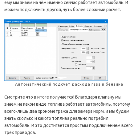
ему мы знаем на чём именно сейчас работает автомобиль. И
можем подключить другой, чуть более сложный расчёт.
Автоматический подсчет расхода газа и бензина
Смотрите что в итоге получается! Благодаря клапану мы
знаем на каком виде топлива работает автомобиль, поэтому
всего-лишь два хронометража для замера норм, и мы будем
знать сколько и какого топлива реально потребил
автомобиль. И это достигается простым подключением всего
трёх проводов.