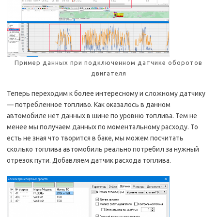
Пример данных при подключенном датчике оборотов
двигателя
Теперь переходим к более интересному и сложному датчику
— потребленное топливо. Как оказалось в данном
автомобиле нет данных в шине по уровню топлива. Тем не
менее мы получаем данных по моментальному расходу. То
есть не зная что творится в баке, мы можем посчитать
сколько топлива автомобиль реально потребил за нужный
отрезок пути. Добавляем датчик расхода топлива.