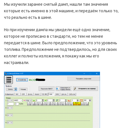
Мы изучили заранее снятый дамп, нашли там значения
которые есть именно в этой машине, и передаём только то,
что реально есть в шине.
Но при изучении дампа мы увидели ещё одно значение,
которое не прописано в стандарте, но тем не менее
передается в шине. Было предположение, что это уровень
топлива. Предположение не подтвердилось, но для своих
коллег и полноты изложения, я покажу как мы его
настраивали.