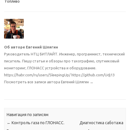
топливо
Об авторе Евгений Шлягин
Руководитель НТЦ БИТЛАЙТ. Инженер, программист, технический
писатель. Пишу статьи и обзоры про тахографию, спутниковый
мониторинг, ГЛОНАСС устройства и оборудование.
https://habr.com/ru/users/SleepingUp/ https://github.com/Udj13
Посмотреть все записи автора Евгений Шлягин
→
Навигация по записям
←
Контроль газа по ГЛОНАСС.
Диагностика саботажа