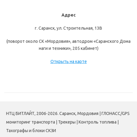
Адрес
г. Саранск, ул. Строительная, 13В
(поворот около СК «Мордовия», автодром «Саранского Дома
наги и техники», 205 кабинет)
Открыть на карте
НТЦ БИТЛАЙТ, 2006-2026. Саранск, Мордовия | ГЛОНАСС/GPS
мониторинг транспорта | Трекеры | Контроль топлива |
Тахографы и блоки СКЗИ