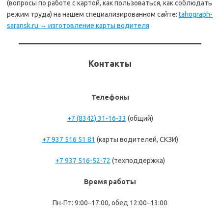
(вопросы по работе с картой, как пользоваться, как соблюдать
режим труда) на нашем специализированном сайте:
tahograph-
saransk.ru → изготовление карты водителя
Контакты
Телефоны
+7 (8342) 31-16-33
(общий)
+7 937 516 51 81
(карты водителей, СКЗИ)
+7 937 516-52-72
(техподдержка)
Время работы
Пн-Пт: 9:00–17:00, обед 12:00–13:00