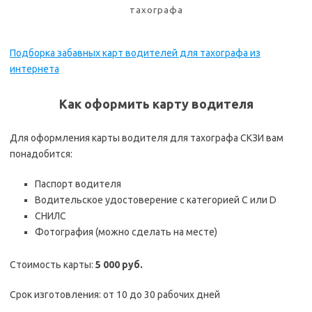
тахографа
Подборка забавных карт водителей для тахографа из
интернета
Как оформить карту водителя
Для оформления карты водителя для тахографа СКЗИ вам
понадобится:
Паспорт водителя
Водительское удостоверение с категорией C или D
СНИЛС
Фотография (можно сделать на месте)
Стоимость карты:
5 000 руб.
Срок изготовления: от 10 до 30 рабочих дней