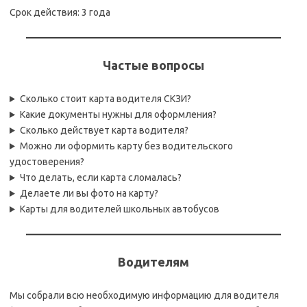
Срок действия: 3 года
Частые вопросы
Сколько стоит карта водителя СКЗИ?
Какие документы нужны для оформления?
Сколько действует карта водителя?
Можно ли оформить карту без водительского
удостоверения?
Что делать, если карта сломалась?
Делаете ли вы фото на карту?
Карты для водителей школьных автобусов
Водителям
Мы собрали всю необходимую информацию для водителя