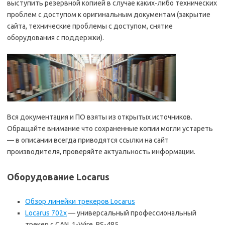
выступить резервной копией в случае каких-либо технических
проблем с доступом к оригинальным документам (закрытие
сайта, технические проблемы с доступом, снятие
оборудования с поддержки).
Вся документация и ПО взяты из открытых источников.
Обращайте внимание что сохраненные копии могли устареть
— в описании всегда приводятся ссылки на сайт
производителя, проверяйте актуальность информации.
Оборудование Locarus
Обзор линейки трекеров Locarus
Locarus 702x
— универсальный профессиональный
трекер с CAN, 1-Wire, RS-485