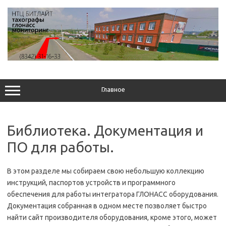
Перейти
к
содержимому
Главное
Библиотека. Документация и
ПО для работы.
В этом разделе мы собираем свою небольшую коллекцию
инструкций, паспортов устройств и программного
обеспечения для работы интегратора ГЛОНАСС оборудования.
Документация собранная в одном месте позволяет быстро
найти сайт производителя оборудования, кроме этого, может