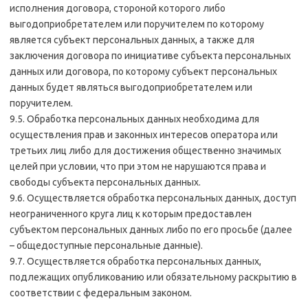
исполнения договора, стороной которого либо
выгодоприобретателем или поручителем по которому
является субъект персональных данных, а также для
заключения договора по инициативе субъекта персональных
данных или договора, по которому субъект персональных
данных будет являться выгодоприобретателем или
поручителем.
9.5. Обработка персональных данных необходима для
осуществления прав и законных интересов оператора или
третьих лиц либо для достижения общественно значимых
целей при условии, что при этом не нарушаются права и
свободы субъекта персональных данных.
9.6. Осуществляется обработка персональных данных, доступ
неограниченного круга лиц к которым предоставлен
субъектом персональных данных либо по его просьбе (далее
– общедоступные персональные данные).
9.7. Осуществляется обработка персональных данных,
подлежащих опубликованию или обязательному раскрытию в
соответствии с федеральным законом.