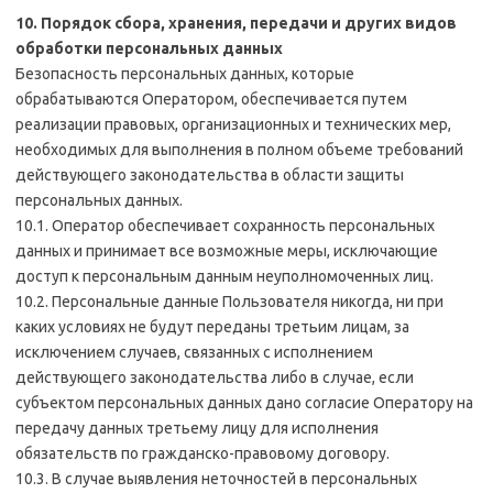
10. Порядок сбора, хранения, передачи и других видов
обработки персональных данных
Безопасность персональных данных, которые
обрабатываются Оператором, обеспечивается путем
реализации правовых, организационных и технических мер,
необходимых для выполнения в полном объеме требований
действующего законодательства в области защиты
персональных данных.
10.1. Оператор обеспечивает сохранность персональных
данных и принимает все возможные меры, исключающие
доступ к персональным данным неуполномоченных лиц.
10.2. Персональные данные Пользователя никогда, ни при
каких условиях не будут переданы третьим лицам, за
исключением случаев, связанных с исполнением
действующего законодательства либо в случае, если
субъектом персональных данных дано согласие Оператору на
передачу данных третьему лицу для исполнения
обязательств по гражданско-правовому договору.
10.3. В случае выявления неточностей в персональных