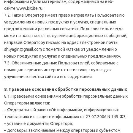
информации и/или материалам, содержащимся на веб-
сайте www.bitlite.ru.
7.2. Также Оператор имеет право направлять Пользователю
уведомления о новых продуктах и услугах, специальных
предложениях и различных событиях. Пользователь всегда
может отказаться от получения информационных сообщений,
направив Оператору письмо на адрес электронной почты
shlyagin@gmail.com с пометкой «Отказ от уведомлений о
новых продуктах и услугах и специальных предложениях».
7.3. Обезличенные данные Пользователей, собираемые с
помощью сервисов интернет-статистики, служат для
улучшения качества сайта и его содержания.
8. Правовые основания обработки персональных данных
8.1. Правовыми основаниями обработки персональных данных
Оператором являются:
– Федеральный закон «Об информации, информационных
технологиях и о защите информации» от 27.07.2006 N 149-ФЗ;
– уставные документы Оператора;
– договоры, заключаемые между оператором и субъектом