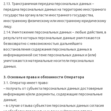
2.13. Трансграничная передача персональных данных –
передача персональных данных на территорию иностранного
государства органу власти иностранного государства,
иностранному физическому или иностранному юридическому
лицу.
2.14. Уничтожение персональных данных – любые действия, в
результате которых персональные данные уничтожаются
безвозвратно с невозможностью дальнейшего
восстановления содержания персональных данных в
информационной системе персональных данных и (или)
уничтожаются материальные носители персональных
данных.
3. Основные права и обязанности Оператора
3.1. Оператор имеет право:
– получать от субъекта персональных данных достоверные
информацию и/или документы, содержащие персональные
данные;
– в случае отзыва субъектом персональных данных согласия