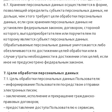
6.7. Хранение персональных данных осуществляется в форме,
позволяющей определить субъекта персональных данных, не
дольше, чем этого требуют цели обработки персональных
данных, если срок хранения персональных данных не
установлен федеральным законом, договором, стороной
которого, выгодоприобретателем или поручителем по
которому является субъект персональных данных.
Обрабатываемые персональные данные уничтожаются либо
обезличиваются по достижении целей обработки или в
случае утраты необходимости в достижении этих целей, если
иное не предусмотрено федеральным законом.
7. Цели обработки персональных данных
7.1. Цель обработки персональных данных Пользователя:
– информирование Пользователя посредством отправки
электронных писем;
– заключение, исполнение и прекращение гражданско-
правовых договоров;
– предоставление доступа Пользователю к сервисам,