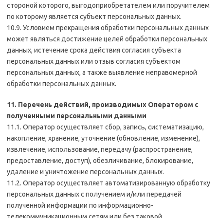
стороной которого, выгодоприобретателем или поручителем
по которому является субъект персональных данных.
10.9. Условием прекращения обработки персональных данных
может являться достижение целей обработки персональных
данных, истечение срока действия согласия субъекта
персональных данных или отзыв согласия субъектом
персональных данных, а также выявление неправомерной
обработки персональных данных.
11. Перечень действий, производимых Оператором с
полученными персональными данными
11.1. Оператор осуществляет сбор, запись, систематизацию,
накопление, хранение, уточнение (обновление, изменение),
извлечение, использование, передачу (распространение,
предоставление, доступ), обезличивание, блокирование,
удаление и уничтожение персональных данных.
11.2. Оператор осуществляет автоматизированную обработку
персональных данных с получением и/или передачей
полученной информации по информационно-
телекоммуникационным сетям или без таковой.