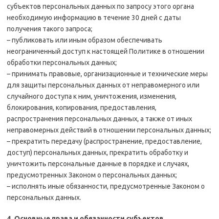
субъектов персональных данных по запросу этого органа
необходимую информацию в течение 30 дней с даты
получения такого запроса;
– публиковать или иным образом обеспечивать
неограниченный доступ к настоящей Политике в отношении
обработки персональных данных;
– принимать правовые, организационные и технические меры
для защиты персональных данных от неправомерного или
случайного доступа к ним, уничтожения, изменения,
блокирования, копирования, предоставления,
распространения персональных данных, а также от иных
неправомерных действий в отношении персональных данных;
– прекратить передачу (распространение, предоставление,
доступ) персональных данных, прекратить обработку и
уничтожить персональные данные в порядке и случаях,
предусмотренных Законом о персональных данных;
– исполнять иные обязанности, предусмотренные Законом о
персональных данных.
4. Основные права и обязанности субъектов