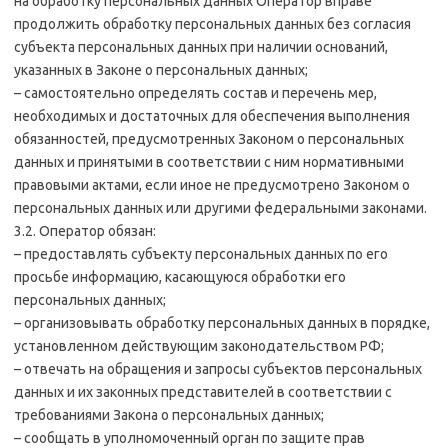
на обработку персональных данных Оператор вправе
продолжить обработку персональных данных без согласия
субъекта персональных данных при наличии оснований,
указанных в Законе о персональных данных;
– самостоятельно определять состав и перечень мер,
необходимых и достаточных для обеспечения выполнения
обязанностей, предусмотренных Законом о персональных
данных и принятыми в соответствии с ним нормативными
правовыми актами, если иное не предусмотрено Законом о
персональных данных или другими федеральными законами.
3.2. Оператор обязан:
– предоставлять субъекту персональных данных по его
просьбе информацию, касающуюся обработки его
персональных данных;
– организовывать обработку персональных данных в порядке,
установленном действующим законодательством РФ;
– отвечать на обращения и запросы субъектов персональных
данных и их законных представителей в соответствии с
требованиями Закона о персональных данных;
– сообщать в уполномоченный орган по защите прав