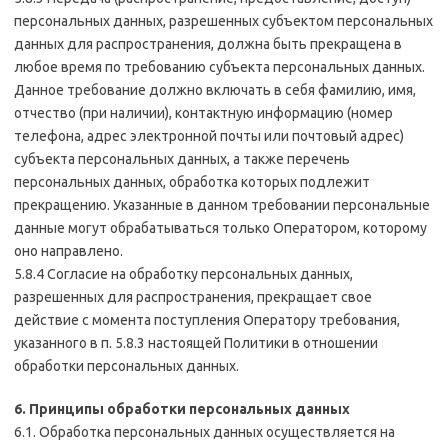
персональных данных, разрешенных субъектом персональных
данных для распространения, должна быть прекращена в
любое время по требованию субъекта персональных данных.
Данное требование должно включать в себя фамилию, имя,
отчество (при наличии), контактную информацию (номер
телефона, адрес электронной почты или почтовый адрес)
субъекта персональных данных, а также перечень
персональных данных, обработка которых подлежит
прекращению. Указанные в данном требовании персональные
данные могут обрабатываться только Оператором, которому
оно направлено.
5.8.4 Согласие на обработку персональных данных,
разрешенных для распространения, прекращает свое
действие с момента поступления Оператору требования,
указанного в п. 5.8.3 настоящей Политики в отношении
обработки персональных данных.
6. Принципы обработки персональных данных
6.1. Обработка персональных данных осуществляется на