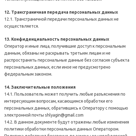
12. Трансграничная передача персональных данных
12.1. Трансграничной передачи персональных данных не
осуществляется.
13. Конфиденциальность персональных данных
Оператор и иные лица, получившие доступ к персональным
данным, обязаны не раскрывать третьим лицам и не
распространять персональные данные без согласия субъекта
персональных данных, если иное не предусмотрено
федеральным законом.
14. Заключительные положения
14.1. Пользователь может получить любые разъяснения по
интересующим вопросам, касающимся обработки его
персональных данных, обратившись к Оператору с помощью
электронной почты shlyagin@gmail.com
14.2. В данном документе будут отражены любые изменения
политики обработки персональных данных Оператором.