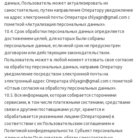
данных, Пользователь может актуализировать их
самостоятельно, путем направления Оператору уведомление
на адрес электронной почты Оператора shlyagin@gmail.com с
пометкой «Актуализация персональных данных».
10.4. Срок обработки персональных данных определяется
достижением целей, для которых были собраны
персональные данные, если иной срок не предусмотрен
договором или действующим законодательством.
Пользователь может в любой момент отозвать свое согласие
на обработку персональных данных, направив Оператору
уведомление посредством электронной почты на
электронный адрес Оператора shlyagin@gmail.com с пометкой
«Отзыв согласия на обработку персональных данных».
10.5. Вся информация, которая собирается сторонними
сервисами, в том числе платежными системами, средствами
связи и другими поставщиками услуг, хранится и
обрабатывается указанными лицами (Операторами) в
соответствии с их Пользовательским соглашением и
Политикой конфиденциальности. Субъект персональных
данных и/или Пользователь обязан самостоятельно