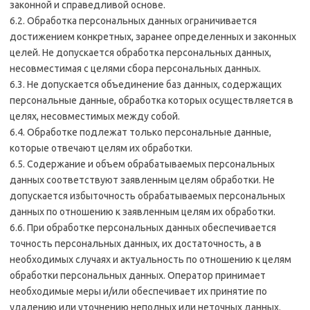
законной и справедливой основе.
6.2. Обработка персональных данных ограничивается
достижением конкретных, заранее определенных и законных
целей. Не допускается обработка персональных данных,
несовместимая с целями сбора персональных данных.
6.3. Не допускается объединение баз данных, содержащих
персональные данные, обработка которых осуществляется в
целях, несовместимых между собой.
6.4. Обработке подлежат только персональные данные,
которые отвечают целям их обработки.
6.5. Содержание и объем обрабатываемых персональных
данных соответствуют заявленным целям обработки. Не
допускается избыточность обрабатываемых персональных
данных по отношению к заявленным целям их обработки.
6.6. При обработке персональных данных обеспечивается
точность персональных данных, их достаточность, а в
необходимых случаях и актуальность по отношению к целям
обработки персональных данных. Оператор принимает
необходимые меры и/или обеспечивает их принятие по
удалению или уточнению неполных или неточных данных.