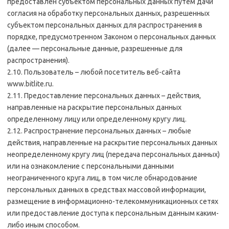
предоставлен субъектом персональных данных путем дачи
согласия на обработку персональных данных, разрешенных
субъектом персональных данных для распространения в
порядке, предусмотренном Законом о персональных данных
(далее — персональные данные, разрешенные для
распространения).
2.10. Пользователь – любой посетитель веб-сайта
www.bitlite.ru.
2.11. Предоставление персональных данных – действия,
направленные на раскрытие персональных данных
определенному лицу или определенному кругу лиц.
2.12. Распространение персональных данных – любые
действия, направленные на раскрытие персональных данных
неопределенному кругу лиц (передача персональных данных)
или на ознакомление с персональными данными
неограниченного круга лиц, в том числе обнародование
персональных данных в средствах массовой информации,
размещение в информационно-телекоммуникационных сетях
или предоставление доступа к персональным данным каким-
либо иным способом.