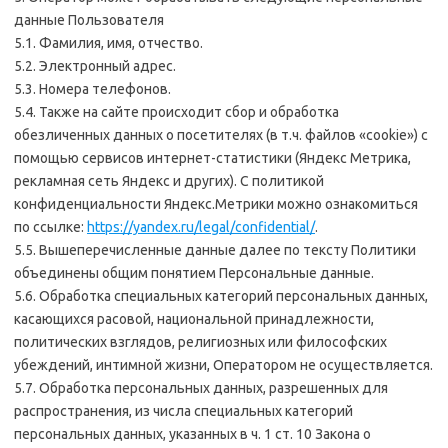
данные Пользователя
5.1. Фамилия, имя, отчество.
5.2. Электронный адрес.
5.3. Номера телефонов.
5.4. Также на сайте происходит сбор и обработка
обезличенных данных о посетителях (в т.ч. файлов «cookie») с
помощью сервисов интернет-статистики (Яндекс Метрика,
рекламная сеть Яндекс и других). С политикой
конфиденциальности Яндекс.Метрики можно ознакомиться
по ссылке:
https://yandex.ru/legal/confidential/
.
5.5. Вышеперечисленные данные далее по тексту Политики
объединены общим понятием Персональные данные.
5.6. Обработка специальных категорий персональных данных,
касающихся расовой, национальной принадлежности,
политических взглядов, религиозных или философских
убеждений, интимной жизни, Оператором не осуществляется.
5.7. Обработка персональных данных, разрешенных для
распространения, из числа специальных категорий
персональных данных, указанных в ч. 1 ст. 10 Закона о