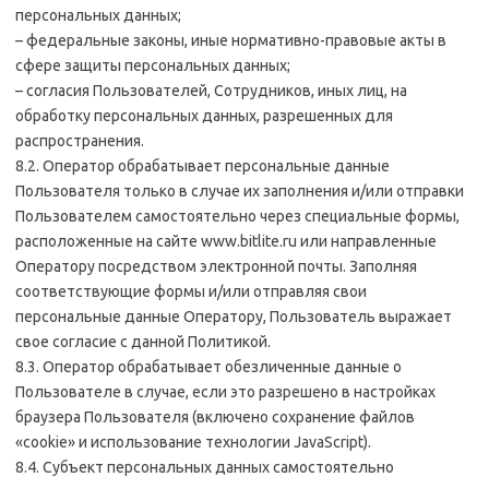
персональных данных;
– федеральные законы, иные нормативно-правовые акты в
сфере защиты персональных данных;
– согласия Пользователей, Сотрудников, иных лиц, на
обработку персональных данных, разрешенных для
распространения.
8.2. Оператор обрабатывает персональные данные
Пользователя только в случае их заполнения и/или отправки
Пользователем самостоятельно через специальные формы,
расположенные на сайте www.bitlite.ru или направленные
Оператору посредством электронной почты. Заполняя
соответствующие формы и/или отправляя свои
персональные данные Оператору, Пользователь выражает
свое согласие с данной Политикой.
8.3. Оператор обрабатывает обезличенные данные о
Пользователе в случае, если это разрешено в настройках
браузера Пользователя (включено сохранение файлов
«cookie» и использование технологии JavaScript).
8.4. Субъект персональных данных самостоятельно