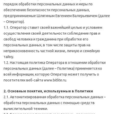
порядок обработки персональных данных и меры по
обеспечению безопасности персональных данных,
предпринимаемые Шлягиным Евгением Валерьевичем (далее
– Оператор).
1.1. Оператор ставит своей важнейшей целью и условием
осуществления своей деятельности соблюдение прав и
свобод человека и гражданина при обработке его
персональных данных, в том числе защиты прав на
неприкосновенность частной жизни, личную и семейную
тайну.
1.2. Настоящая политика Оператора в отношении обработки
персональных данных (далее – Политика) применяется ко
всей информации, которую Оператор может получить о
посетителях веб-сайта www.bitlite.ru.
2. Основные понятия, используемые в Политике
2.1. Автоматизированная обработка персональных данных –
обработка персональных данных с помощью средств
вычислительной техники.