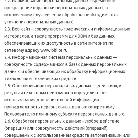
2.2. Блокирование персональных данных – временное
прекращение обработки персональных данных (за
исключением случаев, если обработка необходима для
уточнения персональных данных).
2.3. Веб-сайт – совокупность графических и информационных
материалов, а также программ для ЭВМ и баз данных,
обеспечивающих их доступность в сети интернет по
сетевому адресу www.bitlite.ru.
2.4. Информационная система персональных данных —
совокупность содержащихся в базах данных персональных
данных, и обеспечивающих их обработку информационных
технологий и технических средств.
2.5. Обезличивание персональных данных — действия, в
результате которых невозможно определить без
использования дополнительной информации
принадлежность персональных данных конкретному
Пользователю или иному субъекту персональных данных.
2.6. Обработка персональных данных – любое действие
(операция) или совокупность действий (операций),
совершаемых с использованием средств автоматизации или