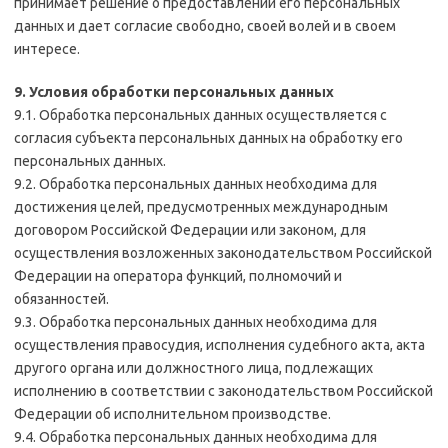
принимает решение о предоставлении его персональных
данных и дает согласие свободно, своей волей и в своем
интересе.
9. Условия обработки персональных данных
9.1. Обработка персональных данных осуществляется с
согласия субъекта персональных данных на обработку его
персональных данных.
9.2. Обработка персональных данных необходима для
достижения целей, предусмотренных международным
договором Российской Федерации или законом, для
осуществления возложенных законодательством Российской
Федерации на оператора функций, полномочий и
обязанностей.
9.3. Обработка персональных данных необходима для
осуществления правосудия, исполнения судебного акта, акта
другого органа или должностного лица, подлежащих
исполнению в соответствии с законодательством Российской
Федерации об исполнительном производстве.
9.4. Обработка персональных данных необходима для