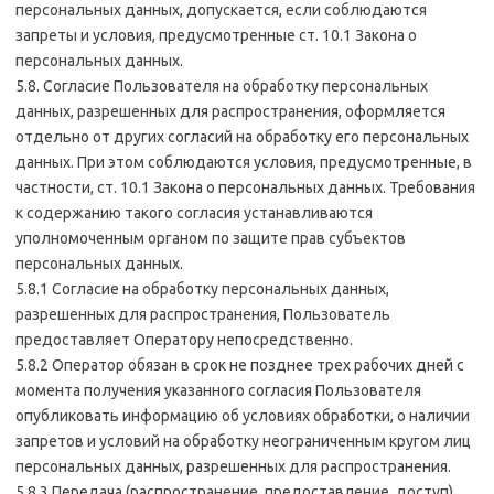
персональных данных, допускается, если соблюдаются
запреты и условия, предусмотренные ст. 10.1 Закона о
персональных данных.
5.8. Согласие Пользователя на обработку персональных
данных, разрешенных для распространения, оформляется
отдельно от других согласий на обработку его персональных
данных. При этом соблюдаются условия, предусмотренные, в
частности, ст. 10.1 Закона о персональных данных. Требования
к содержанию такого согласия устанавливаются
уполномоченным органом по защите прав субъектов
персональных данных.
5.8.1 Согласие на обработку персональных данных,
разрешенных для распространения, Пользователь
предоставляет Оператору непосредственно.
5.8.2 Оператор обязан в срок не позднее трех рабочих дней с
момента получения указанного согласия Пользователя
опубликовать информацию об условиях обработки, о наличии
запретов и условий на обработку неограниченным кругом лиц
персональных данных, разрешенных для распространения.
5.8.3 Передача (распространение, предоставление, доступ)