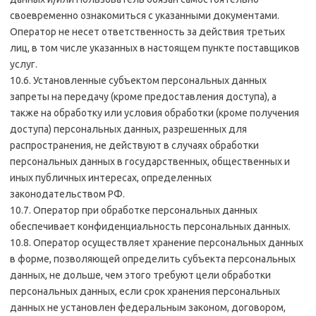
своевременно ознакомиться с указанными документами.
Оператор не несет ответственность за действия третьих
лиц, в том числе указанных в настоящем пункте поставщиков
услуг.
10.6. Установленные субъектом персональных данных
запреты на передачу (кроме предоставления доступа), а
также на обработку или условия обработки (кроме получения
доступа) персональных данных, разрешенных для
распространения, не действуют в случаях обработки
персональных данных в государственных, общественных и
иных публичных интересах, определенных
законодательством РФ.
10.7. Оператор при обработке персональных данных
обеспечивает конфиденциальность персональных данных.
10.8. Оператор осуществляет хранение персональных данных
в форме, позволяющей определить субъекта персональных
данных, не дольше, чем этого требуют цели обработки
персональных данных, если срок хранения персональных
данных не установлен федеральным законом, договором,