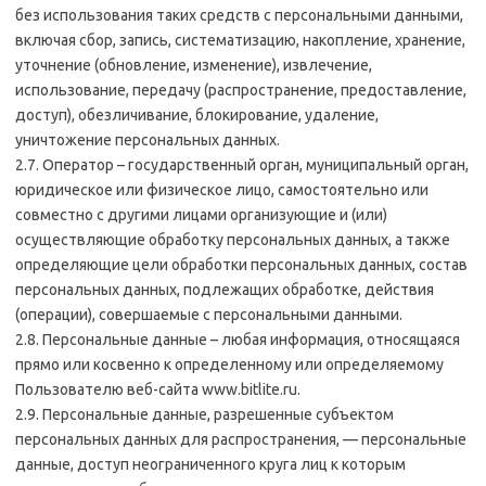
без использования таких средств с персональными данными,
включая сбор, запись, систематизацию, накопление, хранение,
уточнение (обновление, изменение), извлечение,
использование, передачу (распространение, предоставление,
доступ), обезличивание, блокирование, удаление,
уничтожение персональных данных.
2.7. Оператор – государственный орган, муниципальный орган,
юридическое или физическое лицо, самостоятельно или
совместно с другими лицами организующие и (или)
осуществляющие обработку персональных данных, а также
определяющие цели обработки персональных данных, состав
персональных данных, подлежащих обработке, действия
(операции), совершаемые с персональными данными.
2.8. Персональные данные – любая информация, относящаяся
прямо или косвенно к определенному или определяемому
Пользователю веб-сайта www.bitlite.ru.
2.9. Персональные данные, разрешенные субъектом
персональных данных для распространения, — персональные
данные, доступ неограниченного круга лиц к которым