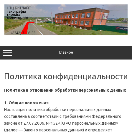
Перейти
к
содержимому
Главное
Политика конфиденциальности
Политика в отношении обработки персональных данных
1. Общие положения
Настоящая политика обработки персональных данных
составлена в соответствии с требованиями Федерального
закона от 27.07.2006. №152-ФЗ «О персональных данных»
(далее — Закон о персональных данных) и определяет