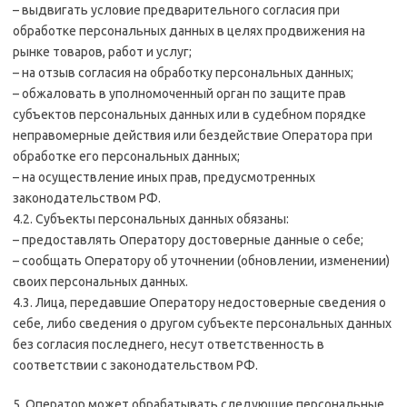
– выдвигать условие предварительного согласия при
обработке персональных данных в целях продвижения на
рынке товаров, работ и услуг;
– на отзыв согласия на обработку персональных данных;
– обжаловать в уполномоченный орган по защите прав
субъектов персональных данных или в судебном порядке
неправомерные действия или бездействие Оператора при
обработке его персональных данных;
– на осуществление иных прав, предусмотренных
законодательством РФ.
4.2. Субъекты персональных данных обязаны:
– предоставлять Оператору достоверные данные о себе;
– сообщать Оператору об уточнении (обновлении, изменении)
своих персональных данных.
4.3. Лица, передавшие Оператору недостоверные сведения о
себе, либо сведения о другом субъекте персональных данных
без согласия последнего, несут ответственность в
соответствии с законодательством РФ.
5. Оператор может обрабатывать следующие персональные