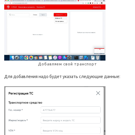
Добавляем свой транспорт
Для добавления надо будет указать следующие данные: