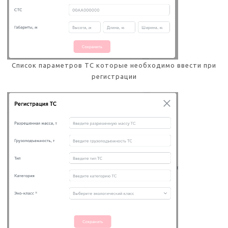
Список параметров ТС которые необходимо ввести при
регистрации