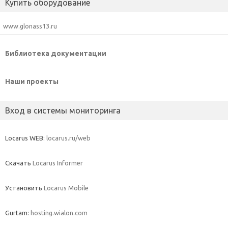
Купить оборудование
www.glonass13.ru
Библиотека документации
Наши проекты
Вход в системы мониторинга
Locarus WEB:
locarus.ru/web
Скачать
Locarus Informer
Установить
Locarus Mobile
Gurtam:
hosting.wialon.com