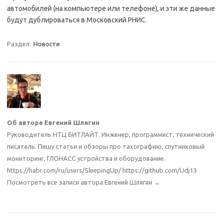
автомобилей (на компьютере или телефоне), и эти же данные
будут дублироваться в Московский РНИС.
Раздел:
Новости
Об авторе Евгений Шлягин
Руководитель НТЦ БИТЛАЙТ. Инженер, программист, технический
писатель. Пишу статьи и обзоры про тахографию, спутниковый
мониторинг, ГЛОНАСС устройства и оборудование.
https://habr.com/ru/users/SleepingUp/ https://github.com/Udj13
Посмотреть все записи автора Евгений Шлягин
→