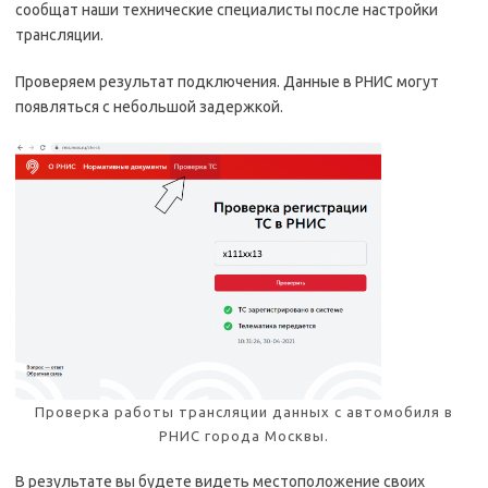
сообщат наши технические специалисты после настройки
трансляции.
Проверяем результат подключения. Данные в РНИС могут
появляться с небольшой задержкой.
Проверка работы трансляции данных с автомобиля в
РНИС города Москвы.
В результате вы будете видеть местоположение своих