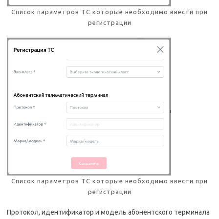
Список параметров ТС которые необходимо ввести при
регистрации
Список параметров ТС которые необходимо ввести при
регистрации
Протокол, идентификатор и модель абонентского терминала