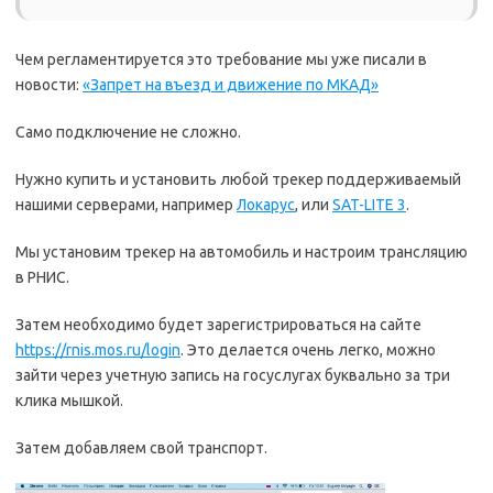
Чем регламентируется это требование мы уже писали в
новости:
«Запрет на въезд и движение по МКАД»
Само подключение не сложно.
Нужно купить и установить любой трекер поддерживаемый
нашими серверами, например
Локарус
, или
SAT-LITE 3
.
Мы установим трекер на автомобиль и настроим трансляцию
в РНИС.
Затем необходимо будет зарегистрироваться на сайте
https://rnis.mos.ru/login
. Это делается очень легко, можно
зайти через учетную запись на госуслугах буквально за три
клика мышкой.
Затем добавляем свой транспорт.