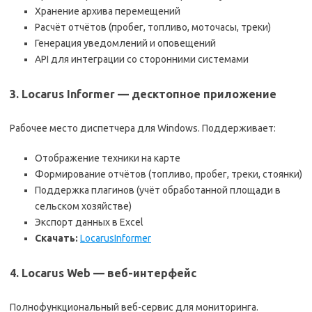
Хранение архива перемещений
Расчёт отчётов (пробег, топливо, моточасы, треки)
Генерация уведомлений и оповещений
API для интеграции со сторонними системами
3. Locarus Informer — десктопное приложение
Рабочее место диспетчера для Windows. Поддерживает:
Отображение техники на карте
Формирование отчётов (топливо, пробег, треки, стоянки)
Поддержка плагинов (учёт обработанной площади в
сельском хозяйстве)
Экспорт данных в Excel
Скачать:
LocarusInformer
4. Locarus Web — веб-интерфейс
Полнофункциональный веб-сервис для мониторинга.