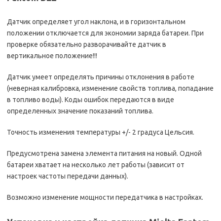
Датчик определяет угол наклона, и в горизонтальном
положении отключается для экономии заряда батареи. При
проверке обязательно разворачивайте датчик в
вертикальное положение!!!
Датчик умеет определять причины отклонения в работе
(неверная калибровка, изменение свойств топлива, попадание
в топливо воды). Коды ошибок передаются в виде
определенных значение показаний топлива.
Точность изменения температуры +/- 2 градуса Цельсия.
Предусмотрена замена элемента питания на новый. Одной
батареи хватает на несколько лет работы (зависит от
настроек частоты передачи данных).
Возможно изменение мощности передатчика в настройках.