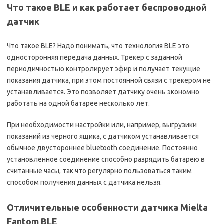
Что такое BLE и как работает беспроводной
датчик
Что такое BLE? Надо понимать, что технология BLE это
односторонняя передача данных. Трекер с заданной
периодичностью контролирует эфир и получает текущие
показания датчика, при этом постоянной связи с трекером не
устанавливается. Это позволяет датчику очень экономно
работать на одной батарее несколько лет.
При необходимости настройки или, например, выгрузики
показаний из черного ящика, с датчиком устанавливается
обычное двустороннее bluetooth соединение. Постоянно
установленное соединение способно разрядить батарею в
считанные часы, так что регулярно пользоваться таким
способом получения данных с датчика нельзя.
Отличительные особенности датчика Mielta
Fantom BLE