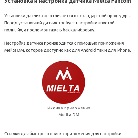
Установка и настройка датчика Mielta Fantom
Установки датчика не отличается от стандартной процедуры.
Перед установкой датчик требует настройки «пустой-
полный», а после монтажа в бак калибровку.
Настройка датчика производится с помощью приложения
Meilta DM, которое доступно как для Android так и для iPhone.
Иконка приложения
Mielta DM
Ссылки для быстрого поиска приложения для настройки