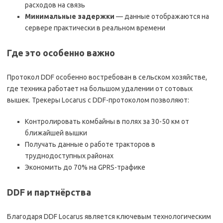
расходов на связь
Минимальные задержки
— данные отображаются на
сервере практически в реальном времени
Где это особенно важно
Протокол DDF особенно востребован в сельском хозяйстве,
где техника работает на большом удалении от сотовых
вышек. Трекеры Locarus с DDF-протоколом позволяют:
Контролировать комбайны в полях за 30-50 км от
ближайшей вышки
Получать данные о работе тракторов в
труднодоступных районах
Экономить до 70% на GPRS-трафике
DDF и партнёрства
Благодаря DDF Locarus является ключевым технологическим