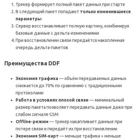
Трекер формирует полный пакет данных при старте
В следующий пакет попадают
только изменившиеся
параметры
Сервер восстанавливает полную картину, комбинируя
базовые данные с дельта-изменениями
При восстановлении связи передаётся накопленная
очередь дельта-пакетов
Преимущества DDF
Экономия трафика
— объём передаваемых данных
снижается до 70% по сравнению с традиционными
протоколами
Работа в условиях плохой связи
— минимальный
размер пакета позволяет передавать данные даже при
слабом сигнале GSM
Offline-режим
— трекер накапливает данные при
потере связи и передаёт их при восстановлении
Экономия SIM-карт
— меньше трафика = меньше