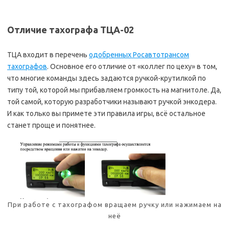
Отличие тахографа ТЦА-02
ТЦА входит в перечень
одобренных Росавтотрансом
тахографов
. Основное его отличие от «коллег по цеху» в том,
что многие команды здесь задаются ручкой-крутилкой по
типу той, которой мы прибавляем громкость на магнитоле. Да,
той самой, которую разработчики называют ручкой энкодера.
И как только вы примете эти правила игры, всё остальное
станет проще и понятнее.
При работе с тахографом вращаем ручку или нажимаем на
неё