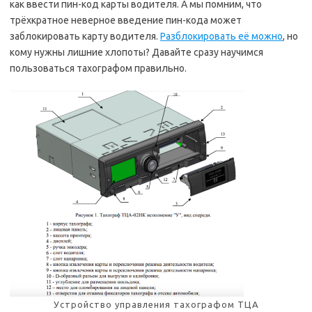
как ввести пин-код карты водителя. А мы помним, что
трёхкратное неверное введение пин-кода может
заблокировать карту водителя.
Разблокировать её можно
, но
кому нужны лишние хлопоты? Давайте сразу научимся
пользоваться тахографом правильно.
Устройство управления тахографом ТЦА