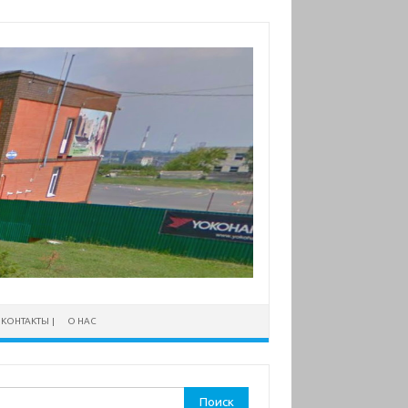
КОНТАКТЫ
О НАС
ти: