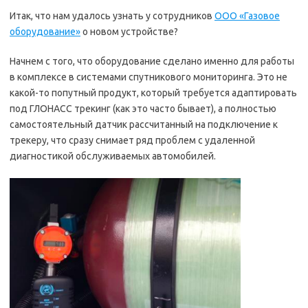
Итак, что нам удалось узнать у сотрудников
ООО «Газовое
оборудование»
о новом устройстве?
Начнем с того, что оборудование сделано именно для работы
в комплексе в системами спутникового мониторинга. Это не
какой-то попутный продукт, который требуется адаптировать
под ГЛОНАСС трекинг (как это часто бывает), а полностью
самостоятельный датчик рассчитанный на подключение к
трекеру, что сразу снимает ряд проблем с удаленной
диагностикой обслуживаемых автомобилей.