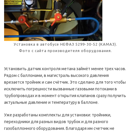
Установка в автобусе НЕФАЗ 5299-30-52 (КАМАЗ).
Фото с сайта производителя оборудования.
Установить датчик контроля метана займёт менее трех часов.
Рядом с баллонами, в магистраль высокого давления
врезается тройник и сам счётчик. Это сделано для того чтобы
исключить погрешности вызванные газовыми потоками в
трубопроводах и в момент открытия клапанов сразу получить
актуальные давление и температуру в баллоне.
Уже разработаны комплекты для установки: тройники,
переходники для разных видов трубок и для разного
газобаллонного оборудования. Благодаря им счетчик не