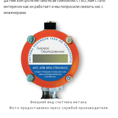
датчик контроля метана на автомобилях с ГБО, нам стало
интересно как он работает и мы попросили связать нас с
инженерами.
Внешний вид счетчика метана.
Фото предоставлено пресс-службой производителя.