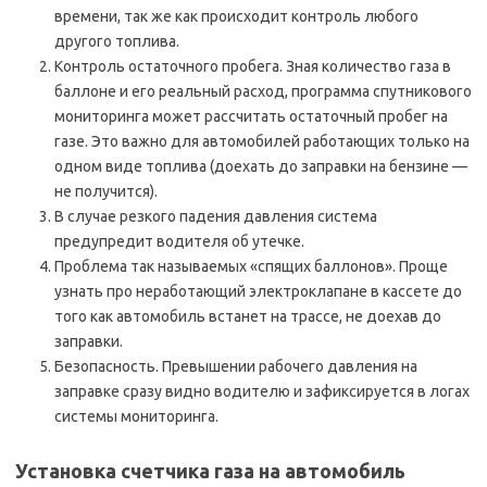
времени, так же как происходит контроль любого
другого топлива.
Контроль остаточного пробега. Зная количество газа в
баллоне и его реальный расход, программа спутникового
мониторинга может рассчитать остаточный пробег на
газе. Это важно для автомобилей работающих только на
одном виде топлива (доехать до заправки на бензине —
не получится).
В случае резкого падения давления система
предупредит водителя об утечке.
Проблема так называемых «спящих баллонов». Проще
узнать про неработающий электроклапане в кассете до
того как автомобиль встанет на трассе, не доехав до
заправки.
Безопасность. Превышении рабочего давления на
заправке сразу видно водителю и зафиксируется в логах
системы мониторинга.
Установка счетчика газа на автомобиль