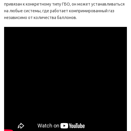
привязан к конкретному типу ГБО, он может устанавливаться
на любые системы, где работает компримированный газ
независимо от количества баллонов.