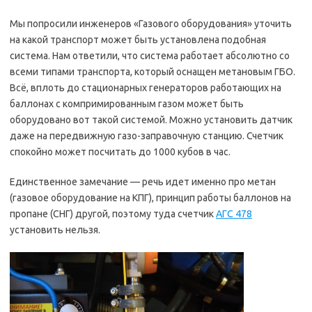
Мы попросили инженеров «Газового оборудования» уточить
на какой транспорт может быть установлена подобная
система. Нам ответили, что система работает абсолютно со
всеми типами транспорта, который оснащен метановым ГБО.
Всё, вплоть до стационарных генераторов работающих на
баллонах с компримированным газом может быть
оборудовано вот такой системой. Можно установить датчик
даже на передвижную газо-заправочную станцию. Счетчик
спокойно может посчитать до 1000 кубов в час.
Единственное замечание — речь идет именно про метан
(газовое оборудование на КПГ), принцип работы баллонов на
пропане (СНГ) другой, поэтому туда счетчик
АГС 478
установить нельзя.