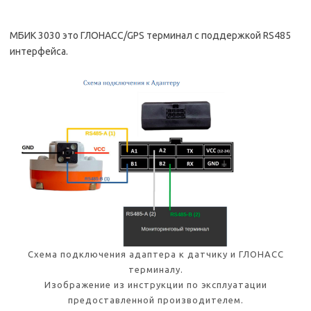
МБИК 3030 это ГЛОНАСС/GPS терминал с поддержкой RS485
интерфейса.
Схема подключения адаптера к датчику и ГЛОНАСС
терминалу.
Изображение из инструкции по эксплуатации
предоставленной производителем.