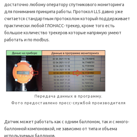
достаточно любому оператору спутникового мониторинга
для понимания принципа работы. Протокол LLS давно уже
считается стандартным протоколом который поддерживает
практически любой ГЛОНАСС-трекер, кроме того есть
большое количество трекеров которые напрямую умеют
работать и по modbus.
Передача данных в программу.
Фото предоставлено пресс-службой производителя
Датчик может работать как с одним баллоном, так и с много-
баллонной компоновкой, не зависимо от типа и объема
используемых баллонов.