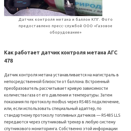
Датчик контроля метана и баллон КПГ. Фото
предоставлено пресс-службой ООО «Газовое
оборудование»
Как работает датчик контроля метана АГС
478
Датчик контроля метана устанавливается на магистраль в
непосредственной близости от баллона. Встроенный
преобразователь рассчитывает кривую зависимости
количества газа от его давления и температуры. Затем
показания по протоколу modbus через RS485 подключение,
или, если использовать специальный адаптер, по
стандартному протоколу топливных датчиков — RS485 LLS
передаются через спутниковый трекер в любую систему
спутникового мониторинга. Собственно этой информации