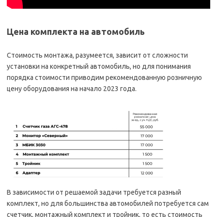
Цена комплекта на автомобиль
Стоимость монтажа, разумеется, зависит от сложности
установки на конкретный автомобиль, но для понимания
порядка стоимости приводим рекомендованную розничную
цену оборудования на начало 2023 года.
В зависимости от решаемой задачи требуется разный
комплект, но для большинства автомобилей потребуется сам
счетчик, монтажный комплект и тройник, то есть стоимость