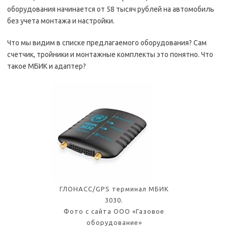
оборудования начинается от 58 тысяч рублей на автомобиль
без учета монтажа и настройки.
Что мы видим в списке предлагаемого оборудования? Сам
счетчик, тройники и монтажные комплекты это понятно. Что
такое МБИК и адаптер?
ГЛОНАСС/GPS терминал МБИК
3030.
Фото с сайта ООО «Газовое
оборудование»