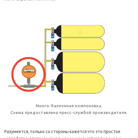
Много-баллонная компоновка.
Схема предоставлена пресс-службой производителя.
Разумеется, только со стороны кажется что это простое