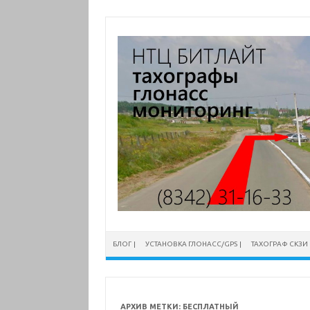
Перейти
к
содержимому
БЛОГ
УСТАНОВКА ГЛОНАСС/GPS
ТАХОГРАФ СКЗИ
АРХИВ МЕТКИ:
БЕСПЛАТНЫЙ