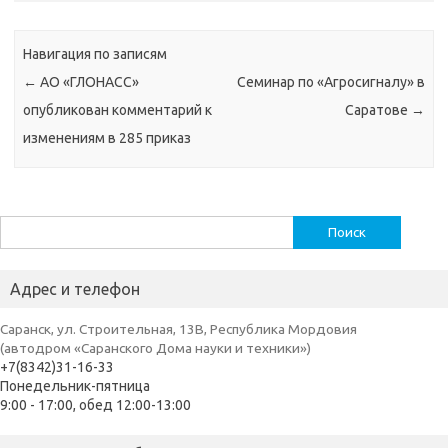
Навигация по записям
←
АО «ГЛОНАСС»
Семинар по «Агросигналу» в
опубликован комментарий к
Саратове
→
изменениям в 285 приказ
Найти:
Адрес и телефон
Саранск, ул. Строительная, 13В, Республика Мордовия
(автодром «Саранского Дома науки и техники»)
+7(8342)31-16-33
Понедельник-пятница
9:00 - 17:00, обед 12:00-13:00