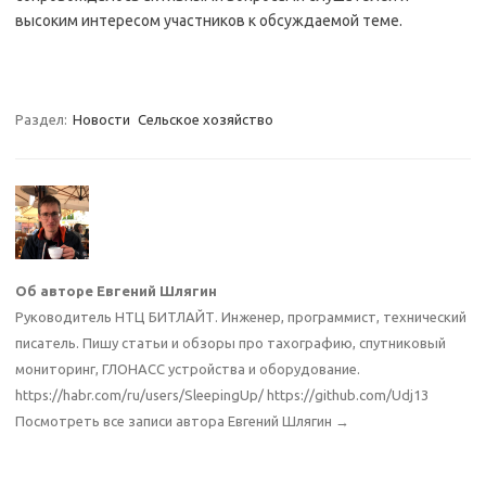
высоким интересом участников к обсуждаемой теме.
Раздел:
Новости
Сельское хозяйство
Об авторе Евгений Шлягин
Руководитель НТЦ БИТЛАЙТ. Инженер, программист, технический
писатель. Пишу статьи и обзоры про тахографию, спутниковый
мониторинг, ГЛОНАСС устройства и оборудование.
https://habr.com/ru/users/SleepingUp/ https://github.com/Udj13
Посмотреть все записи автора Евгений Шлягин
→