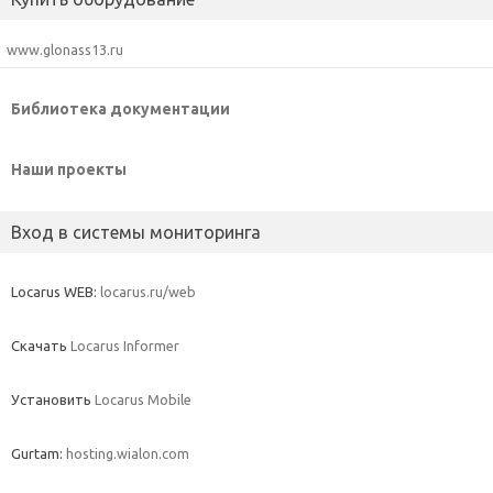
www.glonass13.ru
Библиотека документации
Наши проекты
Вход в системы мониторинга
Locarus WEB:
locarus.ru/web
Скачать
Locarus Informer
Установить
Locarus Mobile
Gurtam:
hosting.wialon.com