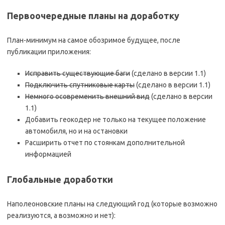
Первоочередные планы на доработку
План-минимум на самое обозримое будущее, после
публикации приложения:
Исправить существующие баги
(сделано в версии 1.1)
Подключить спутниковые карты
(сделано в версии 1.1)
Немного осовременить внешний вид
(сделано в версии
1.1)
Добавить геокодер не только на текущее положение
автомобиля, но и на остановки
Расширить отчет по стоянкам дополнительной
информацией
Глобальные доработки
Наполеоновские планы на следующий год (которые возможно
реализуются, а возможно и нет):