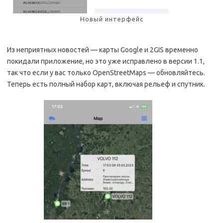
Новый интерфейс
Из неприятных новостей — карты Google и 2GIS временно
покидали приложение, но это уже исправлено в версии 1.1,
так что если у вас только OpenStreetMaps — обновляйтесь.
Теперь есть полный набор карт, включая рельеф и спутник.