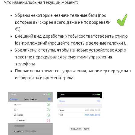
Что изменилось на текущий момент:
Убраны некоторые незначительные баги (про
которые вы скорее всего даже не подозревали
🙂)
Внешний вид доработан чтобы соответствовать стилю
ios-приложений (прощайте толстые зеленые галочки ).
Увеличены отступы, чтобы на новых устройствах Apple
текст не перекрывался элементами управления
телефона
Поправлены элементы управления, например переделал
выбор даты и времени трека.